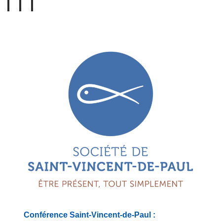
Conférence Saint-Vincent-de-Paul :