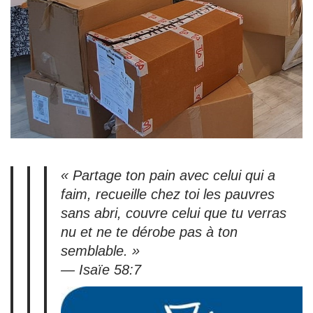
« Partage ton pain avec celui qui a
faim, recueille chez toi les pauvres
sans abri, couvre celui que tu verras
nu et ne te dérobe pas à ton
semblable. »
— Isaïe 58:7