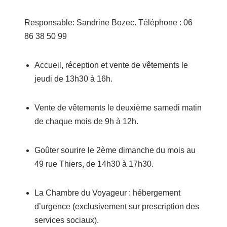
Responsable: Sandrine Bozec. Téléphone : 06
86 38 50 99
Accueil, réception et vente de vêtements le
jeudi de 13h30 à 16h.
Vente de vêtements le deuxième samedi matin
de chaque mois de 9h à 12h.
Goûter sourire le 2ème dimanche du mois au
49 rue Thiers, de 14h30 à 17h30.
La Chambre du Voyageur : hébergement
d’urgence (exclusivement sur prescription des
services sociaux).