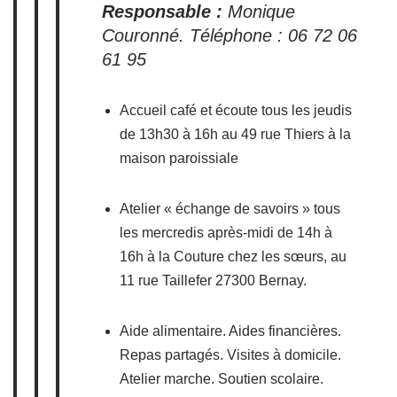
Responsable :
Monique
Couronné. Téléphone : 06 72 06
61 95
Accueil café et écoute tous les jeudis
de 13h30 à 16h au 49 rue Thiers à la
maison paroissiale
Atelier « échange de savoirs » tous
les mercredis après-midi de 14h à
16h à la Couture chez les sœurs, au
11 rue Taillefer 27300 Bernay.
Aide alimentaire. Aides financières.
Repas partagés. Visites à domicile.
Atelier marche. Soutien scolaire.