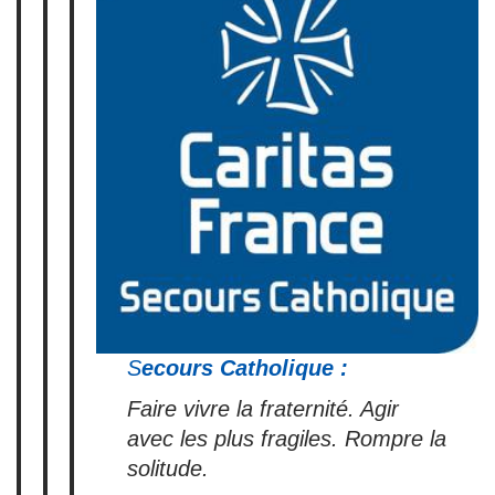
S
ecours Catholique :
Faire vivre la fraternité. Agir
avec les plus fragiles. Rompre la
solitude.