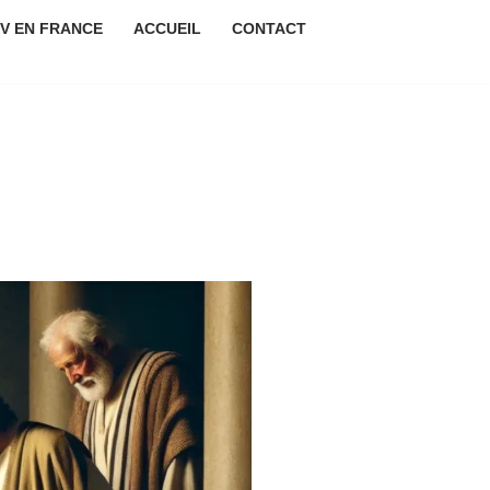
IV EN FRANCE
ACCUEIL
CONTACT