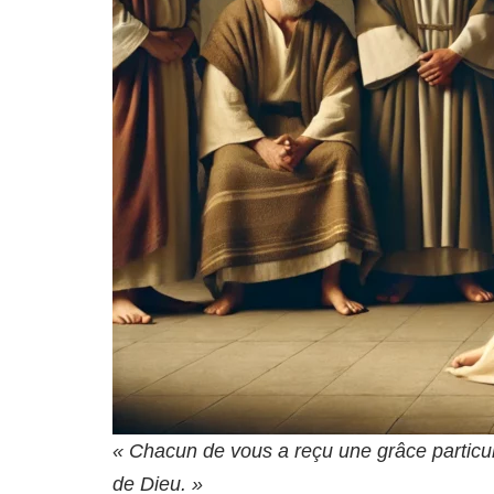
« Chacun de vous a reçu une grâce particuli
de Dieu. »