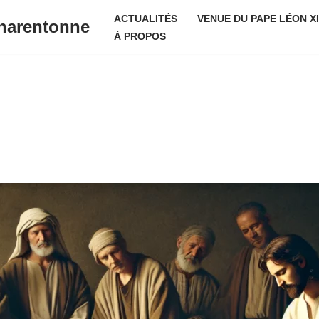
ACTUALITÉS
VENUE DU PAPE LÉON X
harentonne
À PROPOS