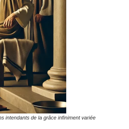
s intendants de la grâce infiniment variée